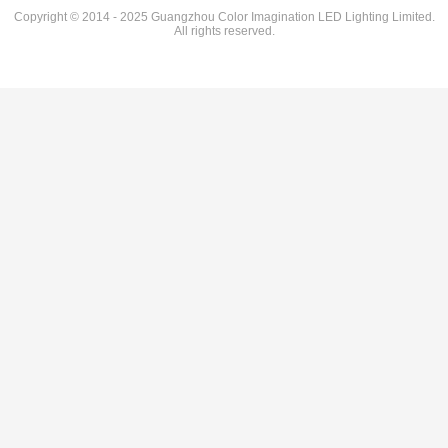
Copyright © 2014 - 2025 Guangzhou Color Imagination LED Lighting Limited.
All rights reserved.